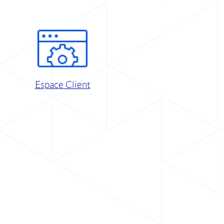
Espace Client