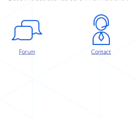
Forum
Contact