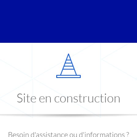
Site en construction
Besoin d'assistance ou d'informations ?