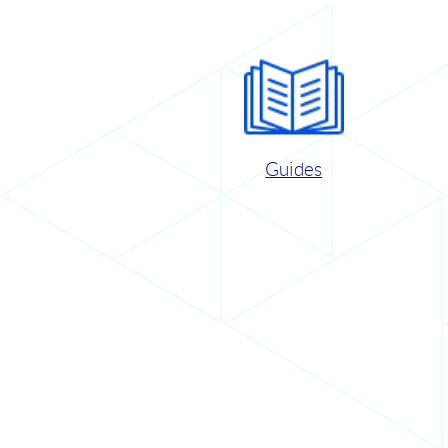
Guides